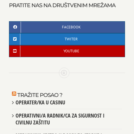
PRATITE NAS NA DRUŠTVENIM MREŽAMA
FACEBOOK
TWITER
YOUTUBE
TRAŽITE POSAO ?
OPERATER/KA U CASINU
OPERATIVNI/A RADNIK/CA ZA SIGURNOST I
CIVILNU ZAŠTITU