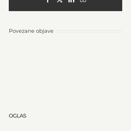
Povezane objave
OGLAS