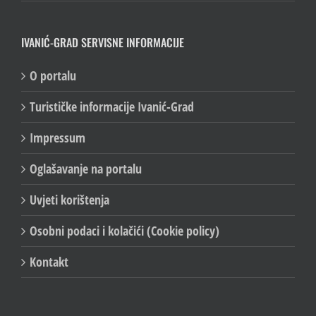
IVANIĆ-GRAD SERVISNE INFORMACIJE
O portalu
Turističke informacije Ivanić-Grad
Impressum
Oglašavanje na portalu
Uvjeti korištenja
Osobni podaci i kolačići (Cookie policy)
Kontakt