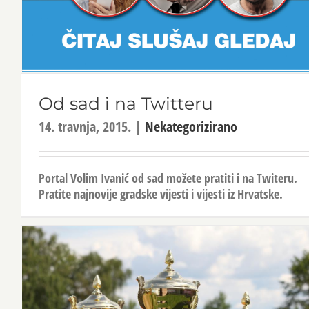
Od sad i na Twitteru
14. travnja, 2015.
|
Nekategorizirano
Portal Volim Ivanić od sad možete pratiti i na Twiteru.
Pratite najnovije gradske vijesti i vijesti iz Hrvatske.