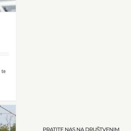
 te
PRATITE NAS NA DRUŠTVENIM