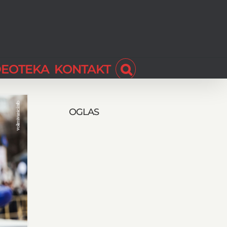
DEOTEKA
KONTAKT
OGLAS