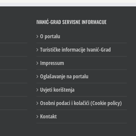
IVANIĆ-GRAD SERVISNE INFORMACIJE
O portalu
Turističke informacije Ivanić-Grad
Impressum
Oglašavanje na portalu
Uvjeti korištenja
Osobni podaci i kolačići (Cookie policy)
Kontakt