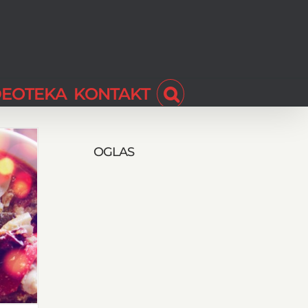
DEOTEKA
KONTAKT
OGLAS