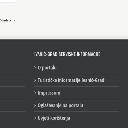
Sljedeća
IVANIĆ-GRAD SERVISNE INFORMACIJE
O portalu
Turističke informacije Ivanić-Grad
Impressum
Oglašavanje na portalu
Uvjeti korištenja