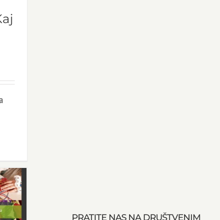
Kaj
a
PRATITE NAS NA DRUŠTVENIM