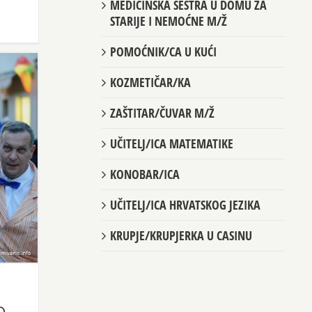
MEDICINSKA SESTRA U DOMU ZA
STARIJE I NEMOĆNE M/Ž
POMOĆNIK/CA U KUĆI
KOZMETIČAR/KA
ZAŠTITAR/ČUVAR M/Ž
UČITELJ/ICA MATEMATIKE
KONOBAR/ICA
UČITELJ/ICA HRVATSKOG JEZIKA
KRUPJE/KRUPJERKA U CASINU