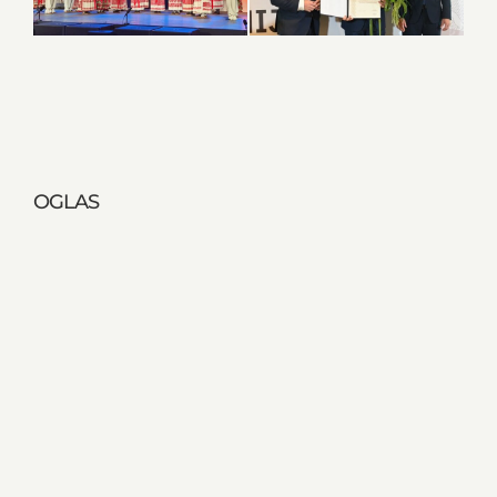
OGLAS