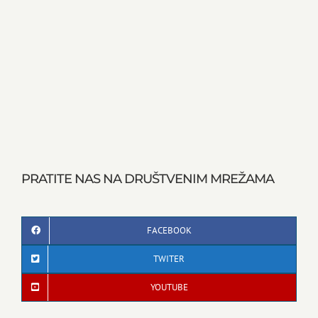
PRATITE NAS NA DRUŠTVENIM MREŽAMA
FACEBOOK
TWITER
YOUTUBE