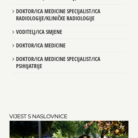
DOKTOR/ICA MEDICINE SPECIJALIST/ICA
RADIOLOGIJE/KLINIČKE RADIOLOGIJE
VODITELJ/ICA SMJENE
DOKTOR/ICA MEDICINE
DOKTOR/ICA MEDICINE SPECIJALIST/ICA
PSIHIJATRIJE
VIJEST S NASLOVNICE