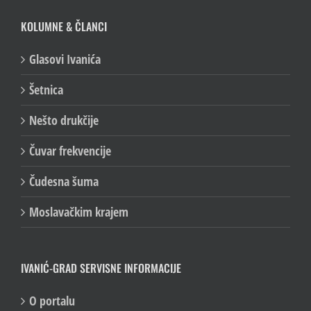
KOLUMNE & ČLANCI
Glasovi Ivanića
Šetnica
Nešto drukčije
Čuvar frekvencije
Čudesna šuma
Moslavačkim krajem
IVANIĆ-GRAD SERVISNE INFORMACIJE
O portalu