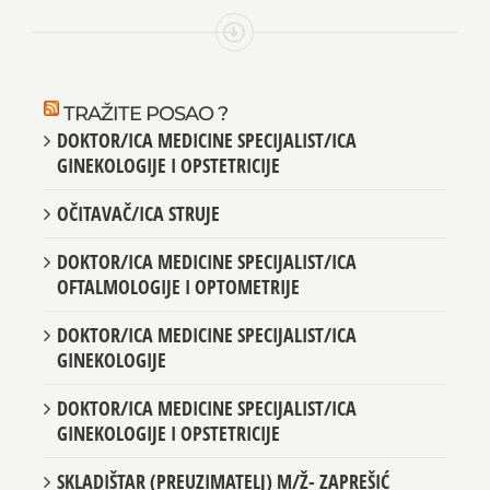
TRAŽITE POSAO ?
DOKTOR/ICA MEDICINE SPECIJALIST/ICA
GINEKOLOGIJE I OPSTETRICIJE
OČITAVAČ/ICA STRUJE
DOKTOR/ICA MEDICINE SPECIJALIST/ICA
OFTALMOLOGIJE I OPTOMETRIJE
DOKTOR/ICA MEDICINE SPECIJALIST/ICA
GINEKOLOGIJE
DOKTOR/ICA MEDICINE SPECIJALIST/ICA
GINEKOLOGIJE I OPSTETRICIJE
SKLADIŠTAR (PREUZIMATELJ) M/Ž- ZAPREŠIĆ