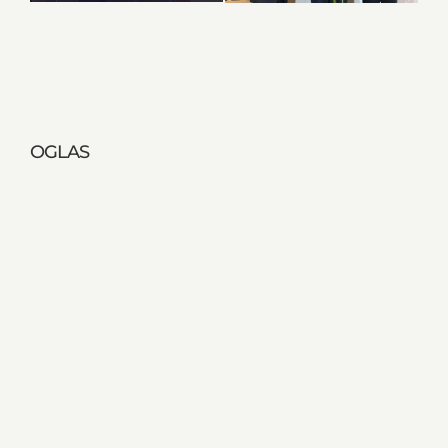
OGLAS