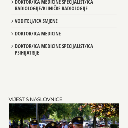
DOKTOR/ICA MEDICINE SPECIJALIST/ICA
RADIOLOGIJE/KLINIČKE RADIOLOGIJE
VODITELJ/ICA SMJENE
DOKTOR/ICA MEDICINE
DOKTOR/ICA MEDICINE SPECIJALIST/ICA
PSIHIJATRIJE
VIJEST S NASLOVNICE