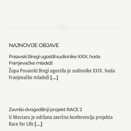
NAJNOVIJE OBJAVE
Posavski Bregi ugostili sudionike XXIX. hoda
Franjevačke mladeži
Župa Posavski Bregi ugostila je sudionike XXIX. hoda
Franjevačke mladeži
[...]
Završio dvogodišnji projekt RACE 2
U Mostaru je održana završna konferencija projekta
Race for Life
[...]