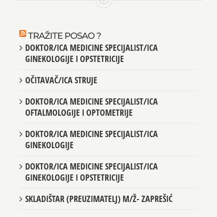
TRAŽITE POSAO ?
DOKTOR/ICA MEDICINE SPECIJALIST/ICA
GINEKOLOGIJE I OPSTETRICIJE
OČITAVAČ/ICA STRUJE
DOKTOR/ICA MEDICINE SPECIJALIST/ICA
OFTALMOLOGIJE I OPTOMETRIJE
DOKTOR/ICA MEDICINE SPECIJALIST/ICA
GINEKOLOGIJE
DOKTOR/ICA MEDICINE SPECIJALIST/ICA
GINEKOLOGIJE I OPSTETRICIJE
SKLADIŠTAR (PREUZIMATELJ) M/Ž- ZAPREŠIĆ