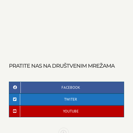
PRATITE NAS NA DRUŠTVENIM MREŽAMA
FACEBOOK
TWITER
YOUTUBE