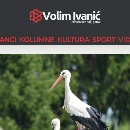
LANCI
KOLUMNE
KULTURA
SPORT
VI