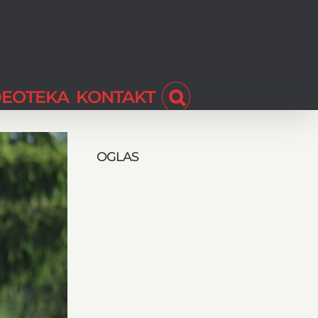
DEOTEKA
KONTAKT
OGLAS