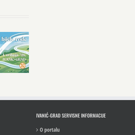
IVANIĆ-GRAD SERVISNE INFORMACIJE
O portalu