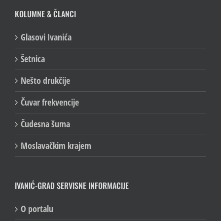
KOLUMNE & ČLANCI
Glasovi Ivanića
Šetnica
Nešto drukčije
Čuvar frekvencije
Čudesna šuma
Moslavačkim krajem
IVANIĆ-GRAD SERVISNE INFORMACIJE
O portalu