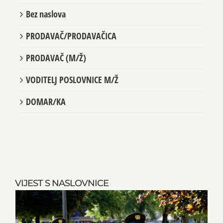
Bez naslova
PRODAVAČ/PRODAVAČICA
PRODAVAČ (M/Ž)
VODITELJ POSLOVNICE M/Ž
DOMAR/KA
VIJEST S NASLOVNICE