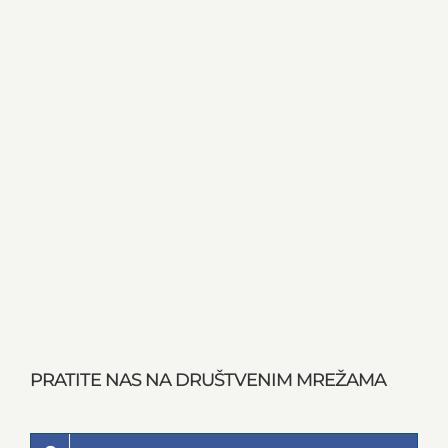
PRATITE NAS NA DRUŠTVENIM MREŽAMA