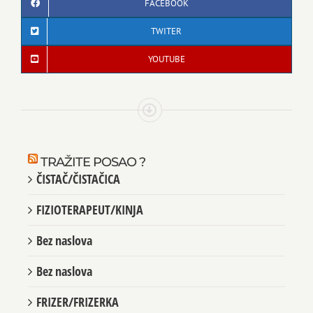
FACEBOOK
TWITER
YOUTUBE
TRAŽITE POSAO ?
ČISTAČ/ČISTAČICA
FIZIOTERAPEUT/KINJA
Bez naslova
Bez naslova
FRIZER/FRIZERKA