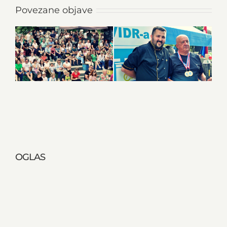
Povezane objave
OGLAS