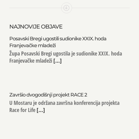
NAJNOVIJE OBJAVE
Posavski Bregi ugostili sudionike XXIX. hoda
Franjevačke mladeži
Župa Posavski Bregi ugostila je sudionike XXIX. hoda
Franjevačke mladeži
[...]
Završio dvogodišnji projekt RACE 2
U Mostaru je održana završna konferencija projekta
Race for Life
[...]