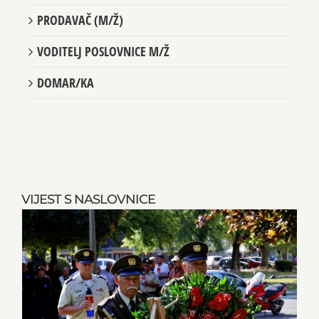
PRODAVAČ (M/Ž)
VODITELJ POSLOVNICE M/Ž
DOMAR/KA
VIJEST S NASLOVNICE