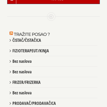
TRAŽITE POSAO ?
ČISTAČ/ČISTAČICA
FIZIOTERAPEUT/KINJA
Bez naslova
Bez naslova
FRIZER/FRIZERKA
Bez naslova
PRODAVAČ/PRODAVAČICA