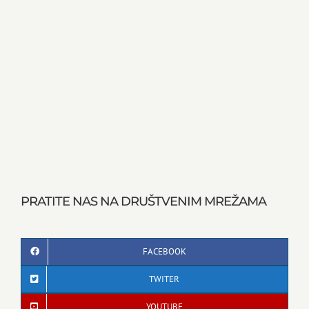
PRATITE NAS NA DRUŠTVENIM MREŽAMA
FACEBOOK
TWITER
YOUTUBE