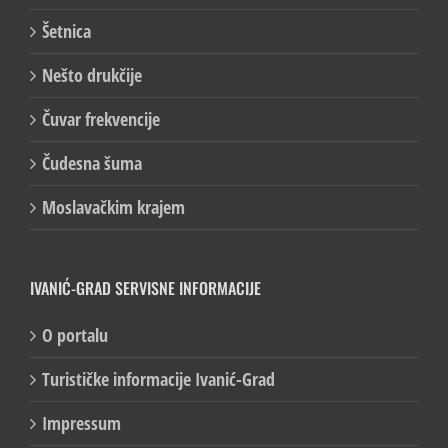
Šetnica
Nešto drukčije
Čuvar frekvencije
Čudesna šuma
Moslavačkim krajem
IVANIĆ-GRAD SERVISNE INFORMACIJE
O portalu
Turističke informacije Ivanić-Grad
Impressum