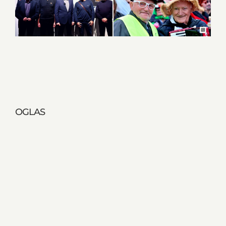
OGLAS