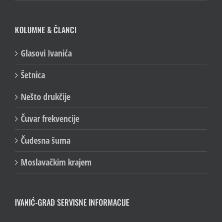
KOLUMNE & ČLANCI
Glasovi Ivanića
Šetnica
Nešto drukčije
Čuvar frekvencije
Čudesna šuma
Moslavačkim krajem
IVANIĆ-GRAD SERVISNE INFORMACIJE