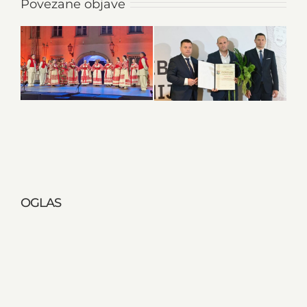
Povezane objave
OGLAS