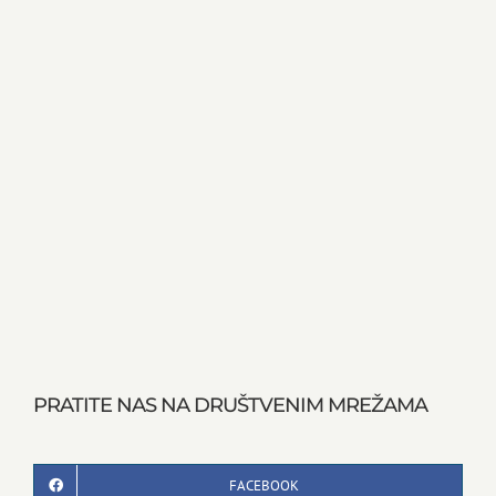
PRATITE NAS NA DRUŠTVENIM MREŽAMA
FACEBOOK