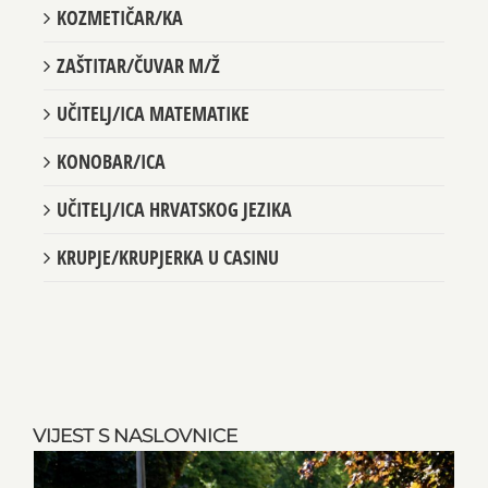
KOZMETIČAR/KA
ZAŠTITAR/ČUVAR M/Ž
UČITELJ/ICA MATEMATIKE
KONOBAR/ICA
UČITELJ/ICA HRVATSKOG JEZIKA
KRUPJE/KRUPJERKA U CASINU
VIJEST S NASLOVNICE