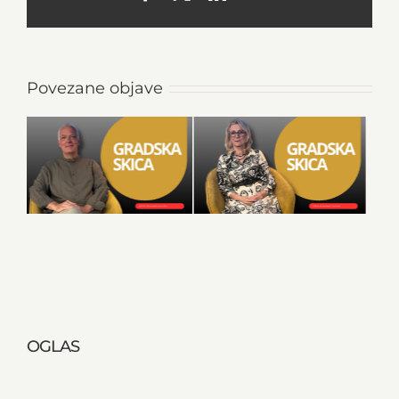
Povezane objave
OGLAS