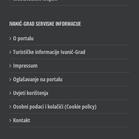
IVANIĆ-GRAD SERVISNE INFORMACIJE
O portalu
Turističke informacije Ivanić-Grad
Impressum
Oglašavanje na portalu
Uvjeti korištenja
Osobni podaci i kolačići (Cookie policy)
Kontakt