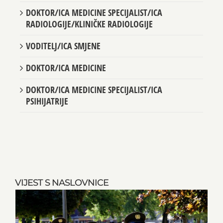
DOKTOR/ICA MEDICINE SPECIJALIST/ICA
RADIOLOGIJE/KLINIČKE RADIOLOGIJE
VODITELJ/ICA SMJENE
DOKTOR/ICA MEDICINE
DOKTOR/ICA MEDICINE SPECIJALIST/ICA
PSIHIJATRIJE
VIJEST S NASLOVNICE