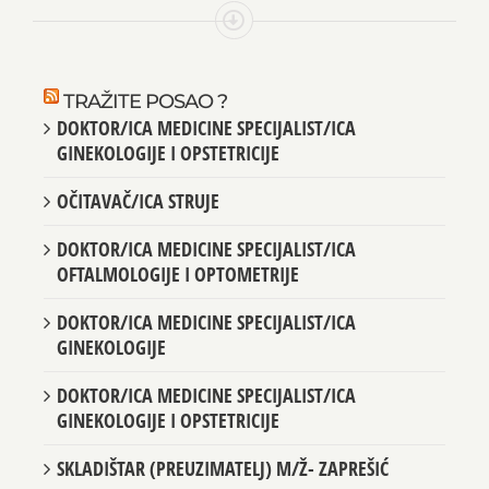
TRAŽITE POSAO ?
DOKTOR/ICA MEDICINE SPECIJALIST/ICA
GINEKOLOGIJE I OPSTETRICIJE
OČITAVAČ/ICA STRUJE
DOKTOR/ICA MEDICINE SPECIJALIST/ICA
OFTALMOLOGIJE I OPTOMETRIJE
DOKTOR/ICA MEDICINE SPECIJALIST/ICA
GINEKOLOGIJE
DOKTOR/ICA MEDICINE SPECIJALIST/ICA
GINEKOLOGIJE I OPSTETRICIJE
SKLADIŠTAR (PREUZIMATELJ) M/Ž- ZAPREŠIĆ