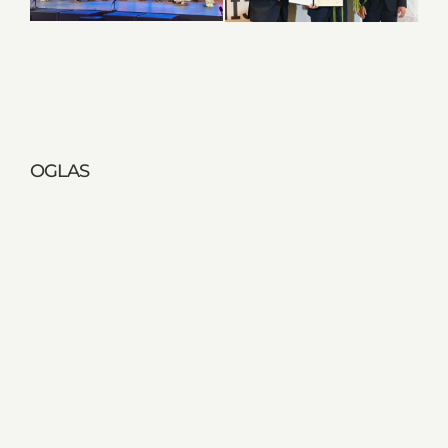
OGLAS