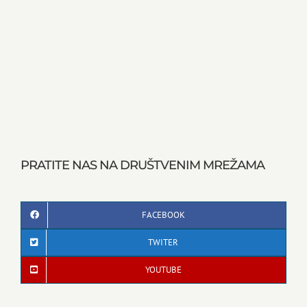
PRATITE NAS NA DRUŠTVENIM MREŽAMA
FACEBOOK
TWITER
YOUTUBE