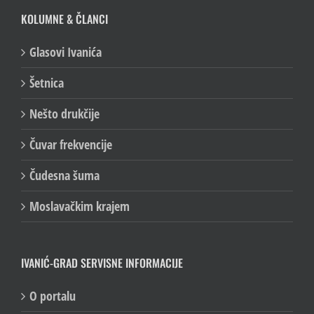
KOLUMNE & ČLANCI
Glasovi Ivanića
Šetnica
Nešto drukčije
Čuvar frekvencije
Čudesna šuma
Moslavačkim krajem
IVANIĆ-GRAD SERVISNE INFORMACIJE
O portalu