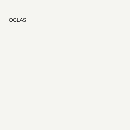
OGLAS