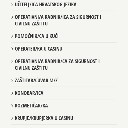
UČITELJ/ICA HRVATSKOG JEZIKA
OPERATIVNI/A RADNIK/ICA ZA SIGURNOST I
CIVILNU ZAŠTITU
POMOĆNIK/CA U KUĆI
OPERATER/KA U CASINU
OPERATIVNI/A RADNIK/CA ZA SIGURNOST I
CIVILNU ZAŠTITU
ZAŠTITAR/ČUVAR M/Ž
KONOBAR/ICA
KOZMETIČAR/KA
KRUPJE/KRUPJERKA U CASINU