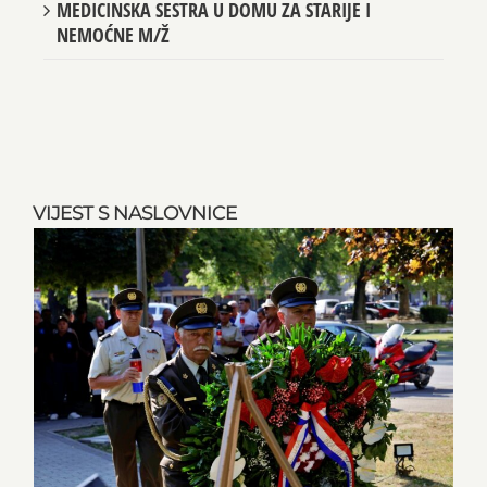
MEDICINSKA SESTRA U DOMU ZA STARIJE I
NEMOĆNE M/Ž
VIJEST S NASLOVNICE