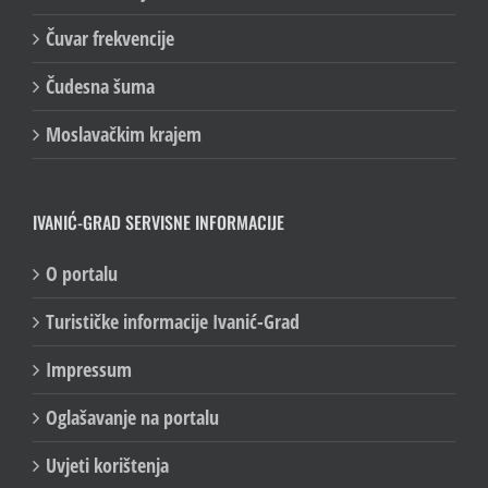
Čuvar frekvencije
Čudesna šuma
Moslavačkim krajem
IVANIĆ-GRAD SERVISNE INFORMACIJE
O portalu
Turističke informacije Ivanić-Grad
Impressum
Oglašavanje na portalu
Uvjeti korištenja