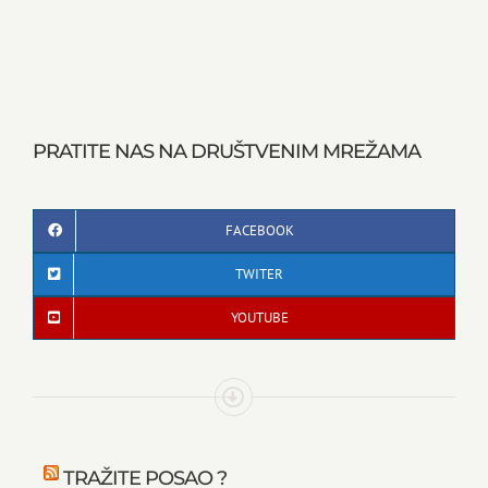
PRATITE NAS NA DRUŠTVENIM MREŽAMA
FACEBOOK
TWITER
YOUTUBE
TRAŽITE POSAO ?