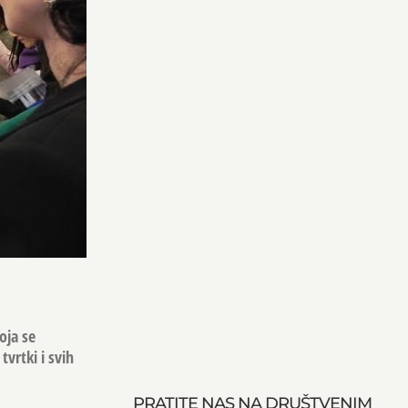
oja se
tvrtki i svih
PRATITE NAS NA DRUŠTVENIM