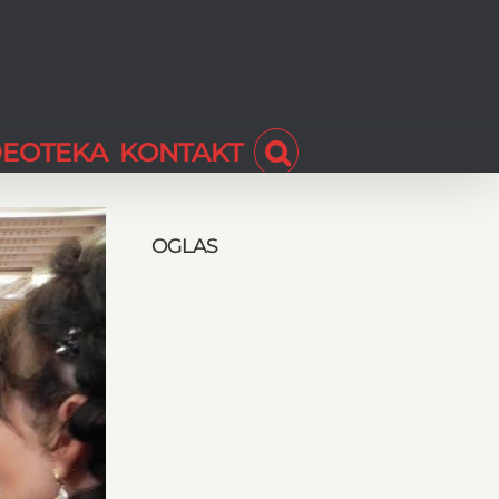
DEOTEKA
KONTAKT
OGLAS