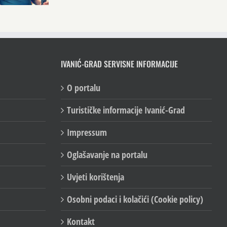
IVANIĆ-GRAD SERVISNE INFORMACIJE
O portalu
Turističke informacije Ivanić-Grad
Impressum
Oglašavanje na portalu
Uvjeti korištenja
Osobni podaci i kolačići (Cookie policy)
Kontakt