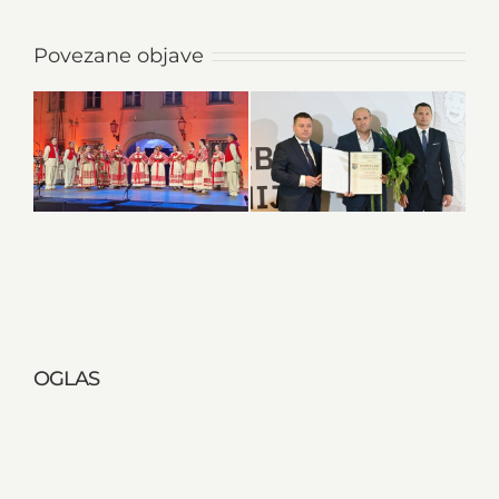
Povezane objave
OGLAS