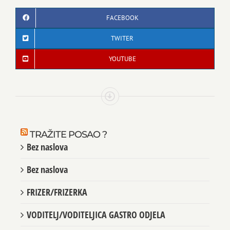
FACEBOOK
TWITER
YOUTUBE
TRAŽITE POSAO ?
Bez naslova
Bez naslova
FRIZER/FRIZERKA
VODITELJ/VODITELJICA GASTRO ODJELA