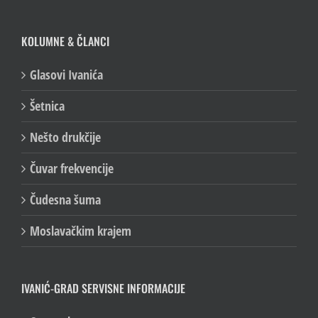
KOLUMNE & ČLANCI
Glasovi Ivanića
Šetnica
Nešto drukčije
Čuvar frekvencije
Čudesna šuma
Moslavačkim krajem
IVANIĆ-GRAD SERVISNE INFORMACIJE