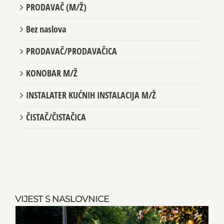
PRODAVAČ (M/Ž)
Bez naslova
PRODAVAČ/PRODAVAČICA
KONOBAR M/Ž
INSTALATER KUĆNIH INSTALACIJA M/Ž
ČISTAČ/ČISTAČICA
VIJEST S NASLOVNICE