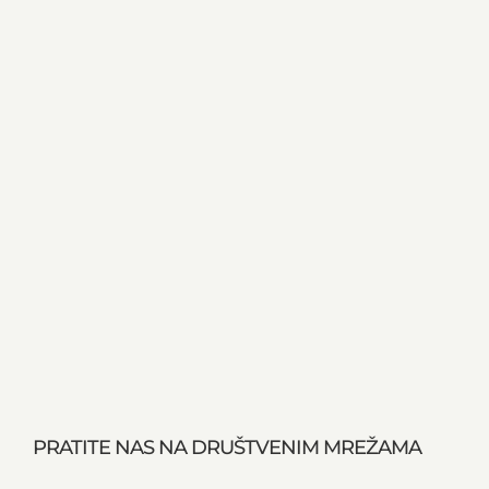
PRATITE NAS NA DRUŠTVENIM MREŽAMA