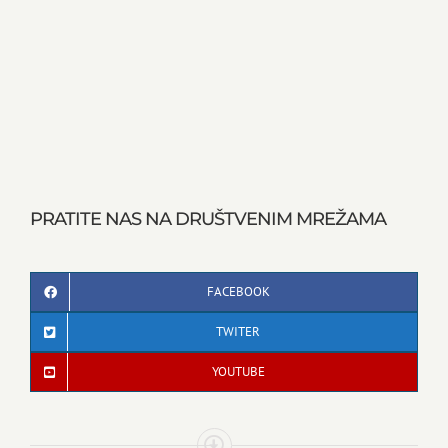
PRATITE NAS NA DRUŠTVENIM MREŽAMA
FACEBOOK
TWITER
YOUTUBE