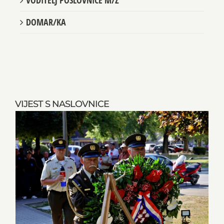
DOMAR/KA
VIJEST S NASLOVNICE