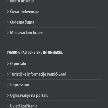
Nešto drukčije
Čuvar frekvencije
Čudesna šuma
Moslavačkim krajem
IVANIĆ-GRAD SERVISNE INFORMACIJE
O portalu
Turističke informacije Ivanić-Grad
Impressum
Oglašavanje na portalu
Uvjeti korištenja