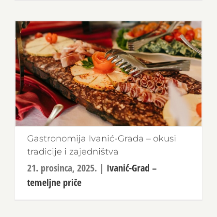
Gastronomija Ivanić-Grada – okusi
tradicije i zajedništva
21. prosinca, 2025.
|
Ivanić-Grad –
temeljne priče