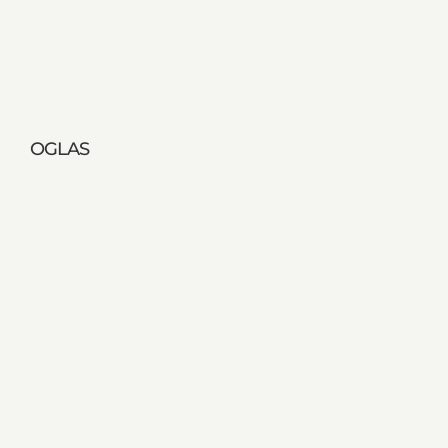
OGLAS