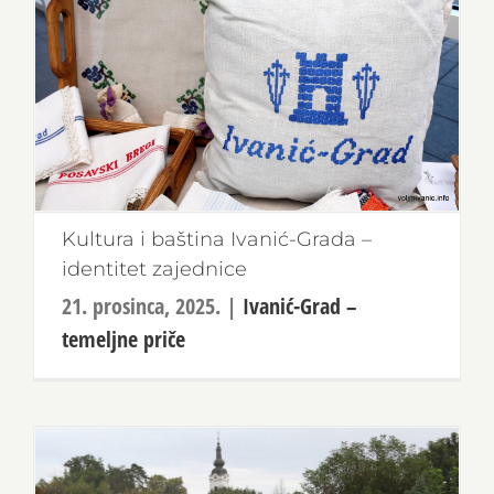
Kultura i baština Ivanić-Grada –
identitet zajednice
21. prosinca, 2025.
|
Ivanić-Grad –
temeljne priče