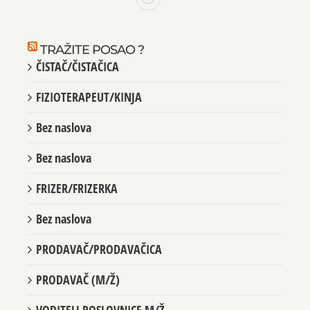
TRAŽITE POSAO ?
ČISTAČ/ČISTAČICA
FIZIOTERAPEUT/KINJA
Bez naslova
Bez naslova
FRIZER/FRIZERKA
Bez naslova
PRODAVAČ/PRODAVAČICA
PRODAVAČ (M/Ž)
VODITELJ POSLOVNICE M/Ž