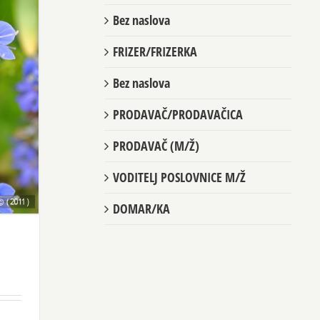
Bez naslova
FRIZER/FRIZERKA
Bez naslova
PRODAVAČ/PRODAVAČICA
PRODAVAČ (M/Ž)
VODITELJ POSLOVNICE M/Ž
DOMAR/KA