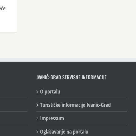
eće
IVANIĆ-GRAD SERVISNE INFORMACIJE
O portalu
Turističke informacije Ivanić-Grad
Impressum
Oglašavanje na portalu