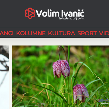
LANCI
KOLUMNE
KULTURA
SPORT
VI