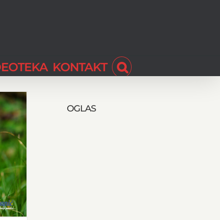
DEOTEKA
KONTAKT
OGLAS