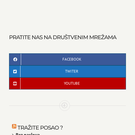
PRATITE NAS NA DRUŠTVENIM MREŽAMA
FACEBOOK
TWITER
YOUTUBE
TRAŽITE POSAO ?