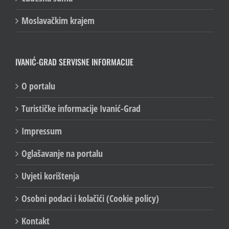
Moslavačkim krajem
IVANIĆ-GRAD SERVISNE INFORMACIJE
O portalu
Turističke informacije Ivanić-Grad
Impressum
Oglašavanje na portalu
Uvjeti korištenja
Osobni podaci i kolačići (Cookie policy)
Kontakt