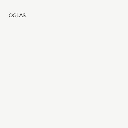
OGLAS