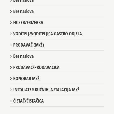
Bez naslova
Bez naslova
FRIZER/FRIZERKA
VODITELJ/VODITELJICA GASTRO ODJELA
PRODAVAČ (M/Ž)
Bez naslova
PRODAVAČ/PRODAVAČICA
KONOBAR M/Ž
INSTALATER KUĆNIH INSTALACIJA M/Ž
ČISTAČ/ČISTAČICA