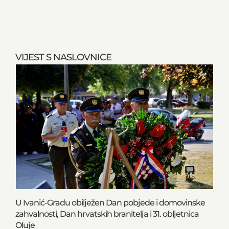
VIJEST S NASLOVNICE
U Ivanić-Gradu obilježen Dan pobjede i domovinske
zahvalnosti, Dan hrvatskih branitelja i 31. obljetnica
Oluje