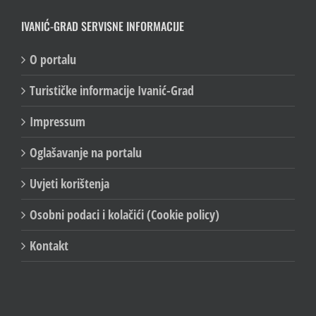
IVANIĆ-GRAD SERVISNE INFORMACIJE
O portalu
Turističke informacije Ivanić-Grad
Impressum
Oglašavanje na portalu
Uvjeti korištenja
Osobni podaci i kolačići (Cookie policy)
Kontakt