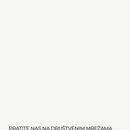
PRATITE NAS NA DRUŠTVENIM MREŽAMA