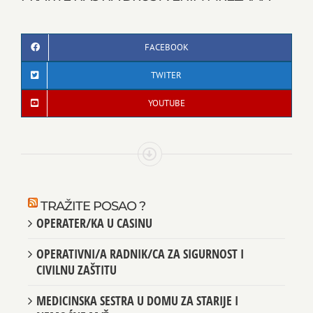
FACEBOOK
TWITER
YOUTUBE
TRAŽITE POSAO ?
OPERATER/KA U CASINU
OPERATIVNI/A RADNIK/CA ZA SIGURNOST I
CIVILNU ZAŠTITU
MEDICINSKA SESTRA U DOMU ZA STARIJE I