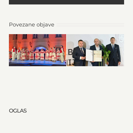
Povezane objave
OGLAS