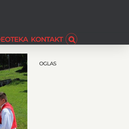
DEOTEKA
KONTAKT
OGLAS