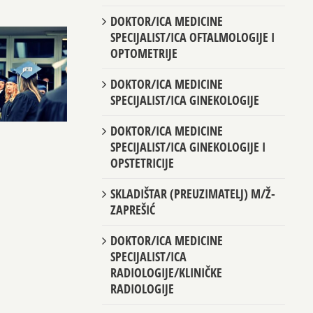
DOKTOR/ICA MEDICINE
SPECIJALIST/ICA OFTALMOLOGIJE I
OPTOMETRIJE
DOKTOR/ICA MEDICINE
SPECIJALIST/ICA GINEKOLOGIJE
DOKTOR/ICA MEDICINE
SPECIJALIST/ICA GINEKOLOGIJE I
OPSTETRICIJE
SKLADIŠTAR (PREUZIMATELJ) M/Ž-
ZAPREŠIĆ
DOKTOR/ICA MEDICINE
SPECIJALIST/ICA
RADIOLOGIJE/KLINIČKE
RADIOLOGIJE