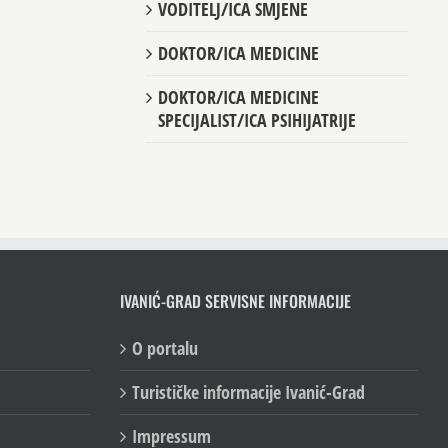
VODITELJ/ICA SMJENE
DOKTOR/ICA MEDICINE
DOKTOR/ICA MEDICINE
SPECIJALIST/ICA PSIHIJATRIJE
IVANIĆ-GRAD SERVISNE INFORMACIJE
O portalu
Turističke informacije Ivanić-Grad
Impressum