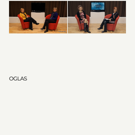
OGLAS