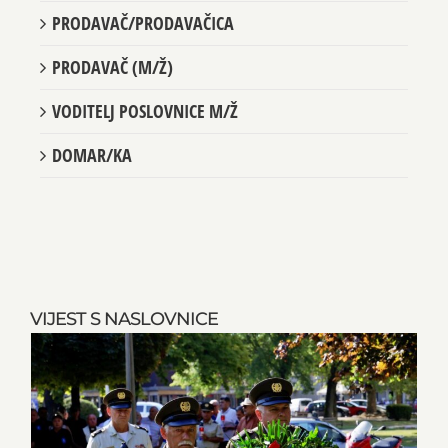
PRODAVAČ/PRODAVAČICA
PRODAVAČ (M/Ž)
VODITELJ POSLOVNICE M/Ž
DOMAR/KA
VIJEST S NASLOVNICE