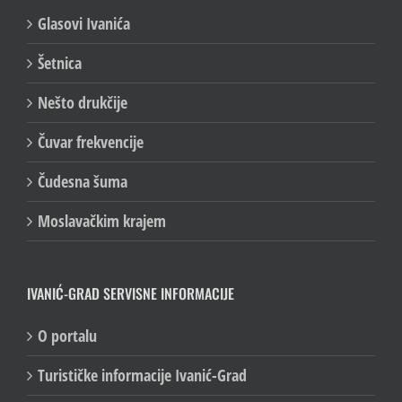
Glasovi Ivanića
Šetnica
Nešto drukčije
Čuvar frekvencije
Čudesna šuma
Moslavačkim krajem
IVANIĆ-GRAD SERVISNE INFORMACIJE
O portalu
Turističke informacije Ivanić-Grad