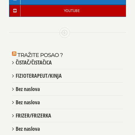
YOUTUBE
TRAŽITE POSAO ?
ČISTAČ/ČISTAČICA
FIZIOTERAPEUT/KINJA
Bez naslova
Bez naslova
FRIZER/FRIZERKA
Bez naslova