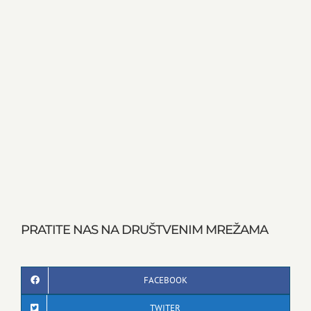
PRATITE NAS NA DRUŠTVENIM MREŽAMA
FACEBOOK
TWITER