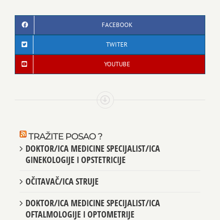
FACEBOOK
TWITER
YOUTUBE
TRAŽITE POSAO ?
DOKTOR/ICA MEDICINE SPECIJALIST/ICA
GINEKOLOGIJE I OPSTETRICIJE
OČITAVAČ/ICA STRUJE
DOKTOR/ICA MEDICINE SPECIJALIST/ICA
OFTALMOLOGIJE I OPTOMETRIJE