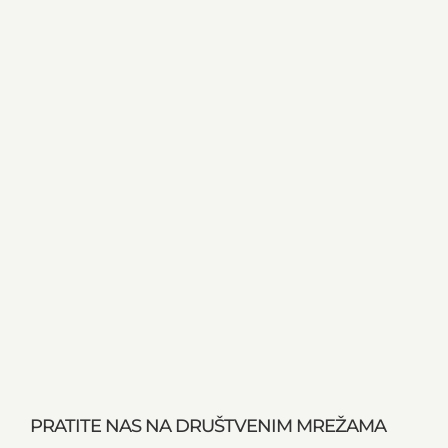
PRATITE NAS NA DRUŠTVENIM MREŽAMA