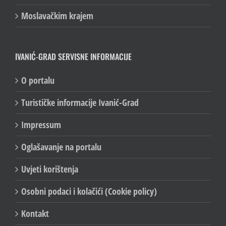
Moslavačkim krajem
IVANIĆ-GRAD SERVISNE INFORMACIJE
O portalu
Turističke informacije Ivanić-Grad
Impressum
Oglašavanje na portalu
Uvjeti korištenja
Osobni podaci i kolačići (Cookie policy)
Kontakt