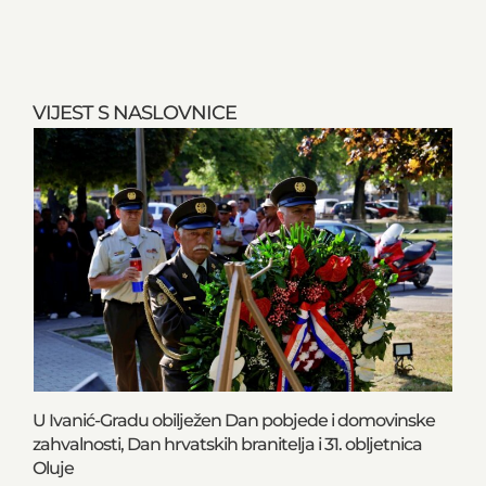
VIJEST S NASLOVNICE
U Ivanić-Gradu obilježen Dan pobjede i domovinske
zahvalnosti, Dan hrvatskih branitelja i 31. obljetnica
Oluje