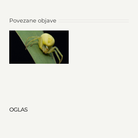
Povezane objave
OGLAS