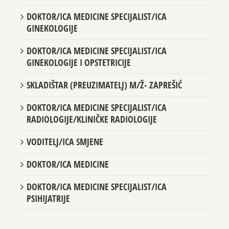
DOKTOR/ICA MEDICINE SPECIJALIST/ICA
GINEKOLOGIJE
DOKTOR/ICA MEDICINE SPECIJALIST/ICA
GINEKOLOGIJE I OPSTETRICIJE
SKLADIŠTAR (PREUZIMATELJ) M/Ž- ZAPREŠIĆ
DOKTOR/ICA MEDICINE SPECIJALIST/ICA
RADIOLOGIJE/KLINIČKE RADIOLOGIJE
VODITELJ/ICA SMJENE
DOKTOR/ICA MEDICINE
DOKTOR/ICA MEDICINE SPECIJALIST/ICA
PSIHIJATRIJE