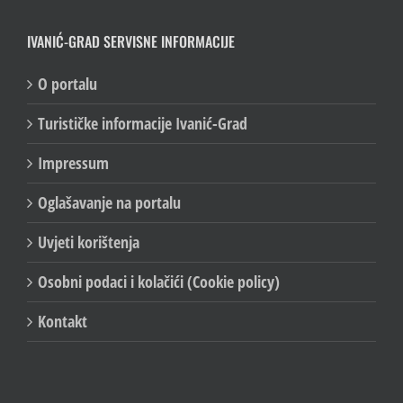
IVANIĆ-GRAD SERVISNE INFORMACIJE
O portalu
Turističke informacije Ivanić-Grad
Impressum
Oglašavanje na portalu
Uvjeti korištenja
Osobni podaci i kolačići (Cookie policy)
Kontakt