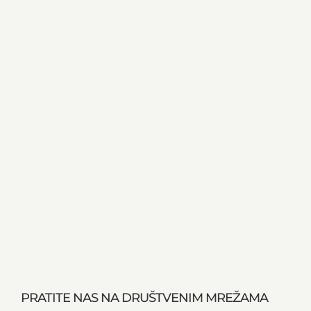
PRATITE NAS NA DRUŠTVENIM MREŽAMA