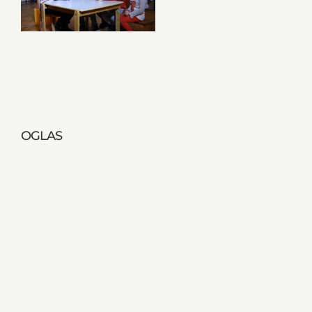
OGLAS