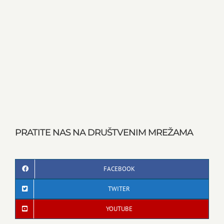
PRATITE NAS NA DRUŠTVENIM MREŽAMA
FACEBOOK
TWITER
YOUTUBE