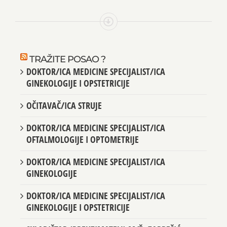
TRAŽITE POSAO ?
DOKTOR/ICA MEDICINE SPECIJALIST/ICA
GINEKOLOGIJE I OPSTETRICIJE
OČITAVAČ/ICA STRUJE
DOKTOR/ICA MEDICINE SPECIJALIST/ICA
OFTALMOLOGIJE I OPTOMETRIJE
DOKTOR/ICA MEDICINE SPECIJALIST/ICA
GINEKOLOGIJE
DOKTOR/ICA MEDICINE SPECIJALIST/ICA
GINEKOLOGIJE I OPSTETRICIJE