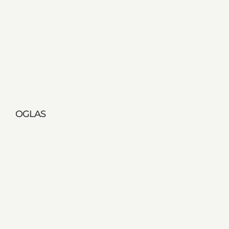
OGLAS