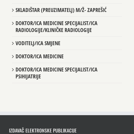
SKLADIŠTAR (PREUZIMATELJ) M/Ž- ZAPREŠIĆ
DOKTOR/ICA MEDICINE SPECIJALIST/ICA
RADIOLOGIJE/KLINIČKE RADIOLOGIJE
VODITELJ/ICA SMJENE
DOKTOR/ICA MEDICINE
DOKTOR/ICA MEDICINE SPECIJALIST/ICA
PSIHIJATRIJE
IZDAVAČ ELEKTRONSKE PUBLIKACIJE