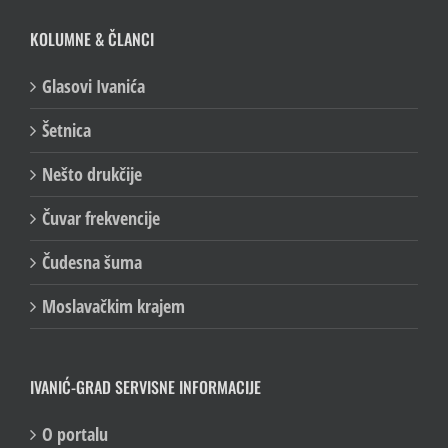
KOLUMNE & ČLANCI
Glasovi Ivanića
Šetnica
Nešto drukčije
Čuvar frekvencije
Čudesna šuma
Moslavačkim krajem
IVANIĆ-GRAD SERVISNE INFORMACIJE
O portalu