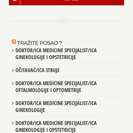
TRAŽITE POSAO ?
DOKTOR/ICA MEDICINE SPECIJALIST/ICA
GINEKOLOGIJE I OPSTETRICIJE
OČITAVAČ/ICA STRUJE
DOKTOR/ICA MEDICINE SPECIJALIST/ICA
OFTALMOLOGIJE I OPTOMETRIJE
DOKTOR/ICA MEDICINE SPECIJALIST/ICA
GINEKOLOGIJE
DOKTOR/ICA MEDICINE SPECIJALIST/ICA
GINEKOLOGIJE I OPSTETRICIJE