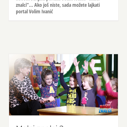
znalci”... Ako još niste, sada možete lajkati
portal Volim Ivanić