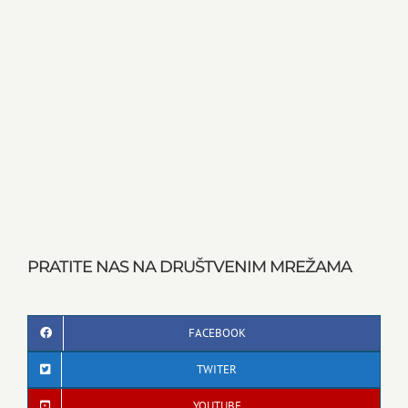
PRATITE NAS NA DRUŠTVENIM MREŽAMA
FACEBOOK
TWITER
YOUTUBE