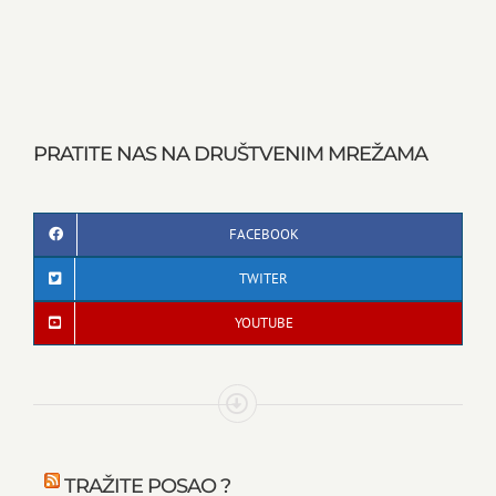
PRATITE NAS NA DRUŠTVENIM MREŽAMA
FACEBOOK
TWITER
YOUTUBE
TRAŽITE POSAO ?