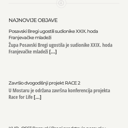
NAJNOVIJE OBJAVE
Posavski Bregi ugostili sudionike XXIX. hoda
Franjevačke mladeži
Župa Posavski Bregi ugostila je sudionike XXIX. hoda
Franjevačke mladeži
[...]
Završio dvogodišnji projekt RACE 2
U Mostaru je održana završna konferencija projekta
Race for Life
[...]