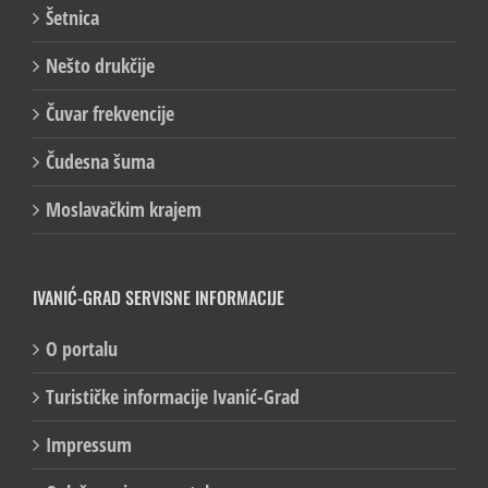
Šetnica
Nešto drukčije
Čuvar frekvencije
Čudesna šuma
Moslavačkim krajem
IVANIĆ-GRAD SERVISNE INFORMACIJE
O portalu
Turističke informacije Ivanić-Grad
Impressum