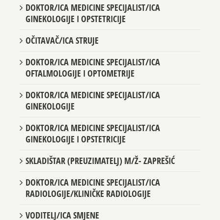
DOKTOR/ICA MEDICINE SPECIJALIST/ICA
GINEKOLOGIJE I OPSTETRICIJE
OČITAVAČ/ICA STRUJE
DOKTOR/ICA MEDICINE SPECIJALIST/ICA
OFTALMOLOGIJE I OPTOMETRIJE
DOKTOR/ICA MEDICINE SPECIJALIST/ICA
GINEKOLOGIJE
DOKTOR/ICA MEDICINE SPECIJALIST/ICA
GINEKOLOGIJE I OPSTETRICIJE
SKLADIŠTAR (PREUZIMATELJ) M/Ž- ZAPREŠIĆ
DOKTOR/ICA MEDICINE SPECIJALIST/ICA
RADIOLOGIJE/KLINIČKE RADIOLOGIJE
VODITELJ/ICA SMJENE