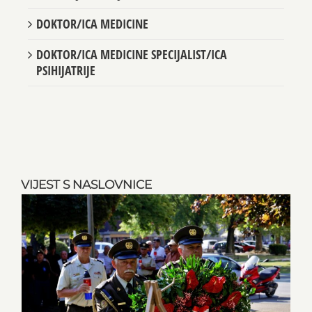
DOKTOR/ICA MEDICINE
DOKTOR/ICA MEDICINE SPECIJALIST/ICA
PSIHIJATRIJE
VIJEST S NASLOVNICE