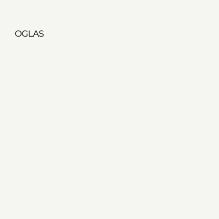
OGLAS