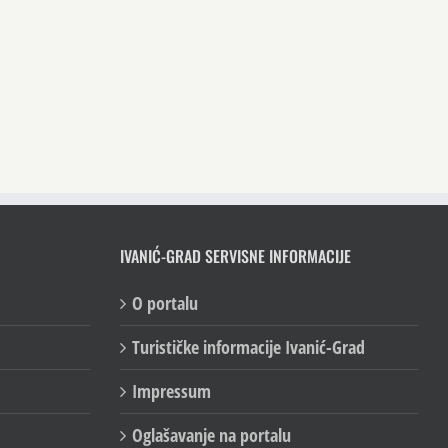
IVANIĆ-GRAD SERVISNE INFORMACIJE
O portalu
Turističke informacije Ivanić-Grad
Impressum
Oglašavanje na portalu