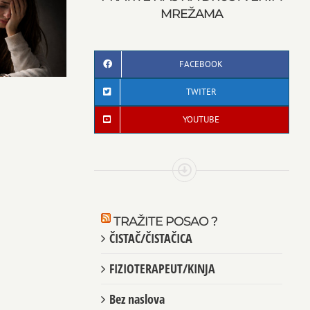
MREŽAMA
FACEBOOK
TWITER
YOUTUBE
TRAŽITE POSAO ?
ČISTAČ/ČISTAČICA
FIZIOTERAPEUT/KINJA
Bez naslova