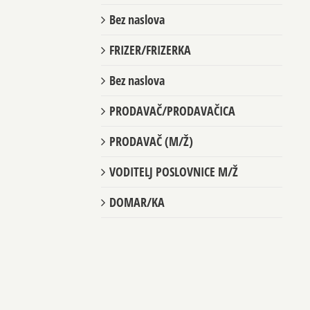
Bez naslova
FRIZER/FRIZERKA
Bez naslova
PRODAVAČ/PRODAVAČICA
PRODAVAČ (M/Ž)
VODITELJ POSLOVNICE M/Ž
DOMAR/KA