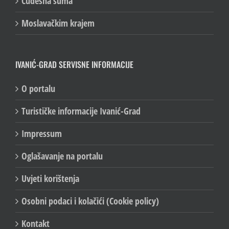
Čudesna šuma
Moslavačkim krajem
IVANIĆ-GRAD SERVISNE INFORMACIJE
O portalu
Turističke informacije Ivanić-Grad
Impressum
Oglašavanje na portalu
Uvjeti korištenja
Osobni podaci i kolačići (Cookie policy)
Kontakt