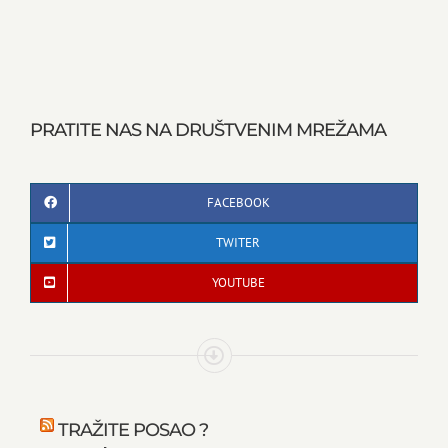
PRATITE NAS NA DRUŠTVENIM MREŽAMA
FACEBOOK
TWITER
YOUTUBE
TRAŽITE POSAO ?