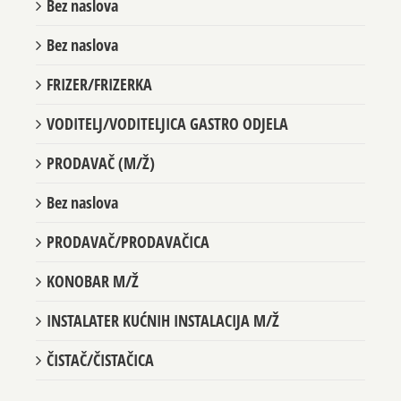
Bez naslova
Bez naslova
FRIZER/FRIZERKA
VODITELJ/VODITELJICA GASTRO ODJELA
PRODAVAČ (M/Ž)
Bez naslova
PRODAVAČ/PRODAVAČICA
KONOBAR M/Ž
INSTALATER KUĆNIH INSTALACIJA M/Ž
ČISTAČ/ČISTAČICA