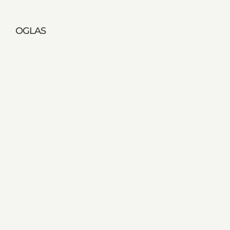
OGLAS