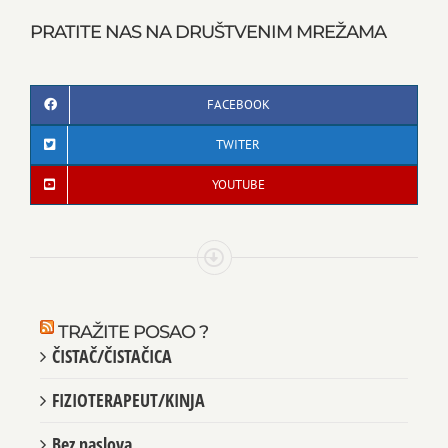
PRATITE NAS NA DRUŠTVENIM MREŽAMA
FACEBOOK
TWITER
YOUTUBE
TRAŽITE POSAO ?
ČISTAČ/ČISTAČICA
FIZIOTERAPEUT/KINJA
Bez naslova