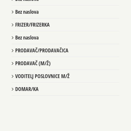
Bez naslova
FRIZER/FRIZERKA
Bez naslova
PRODAVAČ/PRODAVAČICA
PRODAVAČ (M/Ž)
VODITELJ POSLOVNICE M/Ž
DOMAR/KA