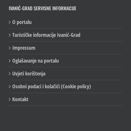
IVANIĆ-GRAD SERVISNE INFORMACIJE
O portalu
Turističke informacije Ivanić-Grad
Impressum
Oglašavanje na portalu
Uvjeti korištenja
Osobni podaci i kolačići (Cookie policy)
Kontakt