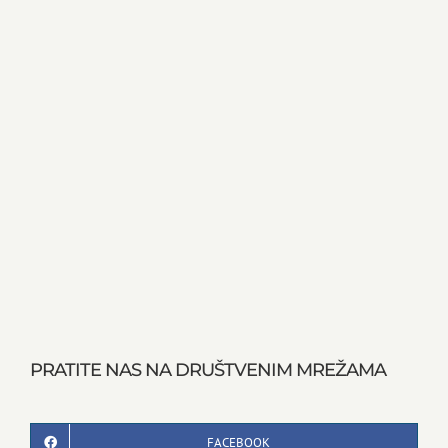
PRATITE NAS NA DRUŠTVENIM MREŽAMA
FACEBOOK