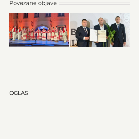
Povezane objave
OGLAS