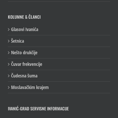
KOLUMNE & ČLANCI
Glasovi Ivanića
Šetnica
Nešto drukčije
Čuvar frekvencije
Čudesna šuma
Moslavačkim krajem
IVANIĆ-GRAD SERVISNE INFORMACIJE