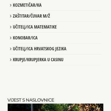
KOZMETIČAR/KA
ZAŠTITAR/ČUVAR M/Ž
UČITELJ/ICA MATEMATIKE
KONOBAR/ICA
UČITELJ/ICA HRVATSKOG JEZIKA
KRUPJE/KRUPJERKA U CASINU
VIJEST S NASLOVNICE