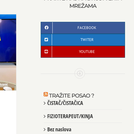
MREŽAMA
FACEBOOK
TWITER
YOUTUBE
TRAŽITE POSAO ?
ČISTAČ/ČISTAČICA
FIZIOTERAPEUT/KINJA
Bez naslova