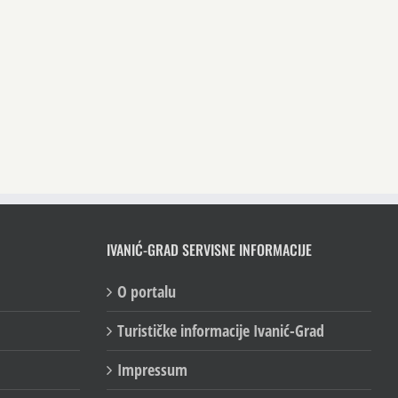
IVANIĆ-GRAD SERVISNE INFORMACIJE
O portalu
Turističke informacije Ivanić-Grad
Impressum