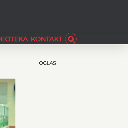
DEOTEKA
KONTAKT
OGLAS