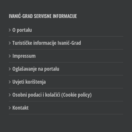
IVANIĆ-GRAD SERVISNE INFORMACIJE
O portalu
Turističke informacije Ivanić-Grad
Impressum
Oglašavanje na portalu
Uvjeti korištenja
Osobni podaci i kolačići (Cookie policy)
Kontakt