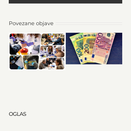
Povezane objave
OGLAS