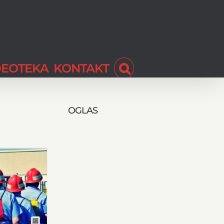
DEOTEKA
KONTAKT
OGLAS