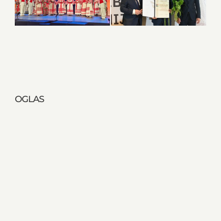
OGLAS