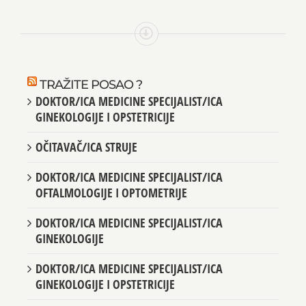
TRAŽITE POSAO ?
DOKTOR/ICA MEDICINE SPECIJALIST/ICA
GINEKOLOGIJE I OPSTETRICIJE
OČITAVAČ/ICA STRUJE
DOKTOR/ICA MEDICINE SPECIJALIST/ICA
OFTALMOLOGIJE I OPTOMETRIJE
DOKTOR/ICA MEDICINE SPECIJALIST/ICA
GINEKOLOGIJE
DOKTOR/ICA MEDICINE SPECIJALIST/ICA
GINEKOLOGIJE I OPSTETRICIJE