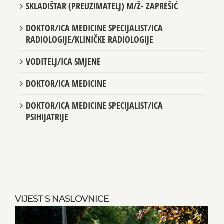
SKLADIŠTAR (PREUZIMATELJ) M/Ž- ZAPREŠIĆ
DOKTOR/ICA MEDICINE SPECIJALIST/ICA
RADIOLOGIJE/KLINIČKE RADIOLOGIJE
VODITELJ/ICA SMJENE
DOKTOR/ICA MEDICINE
DOKTOR/ICA MEDICINE SPECIJALIST/ICA
PSIHIJATRIJE
VIJEST S NASLOVNICE