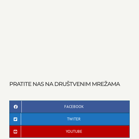
PRATITE NAS NA DRUŠTVENIM MREŽAMA
FACEBOOK
TWITER
YOUTUBE