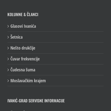
KOLUMNE & ČLANCI
Glasovi Ivanića
Šetnica
Nešto drukčije
Čuvar frekvencije
Čudesna šuma
Moslavačkim krajem
IVANIĆ-GRAD SERVISNE INFORMACIJE