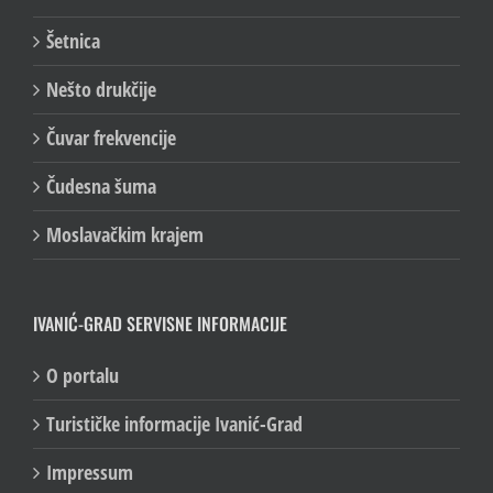
Šetnica
Nešto drukčije
Čuvar frekvencije
Čudesna šuma
Moslavačkim krajem
IVANIĆ-GRAD SERVISNE INFORMACIJE
O portalu
Turističke informacije Ivanić-Grad
Impressum