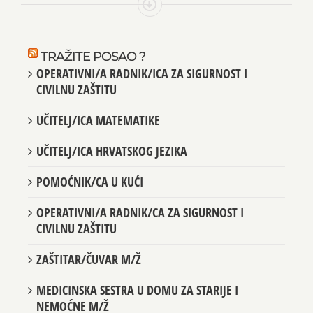
TRAŽITE POSAO ?
OPERATIVNI/A RADNIK/ICA ZA SIGURNOST I
CIVILNU ZAŠTITU
UČITELJ/ICA MATEMATIKE
UČITELJ/ICA HRVATSKOG JEZIKA
POMOĆNIK/CA U KUĆI
OPERATIVNI/A RADNIK/CA ZA SIGURNOST I
CIVILNU ZAŠTITU
ZAŠTITAR/ČUVAR M/Ž
MEDICINSKA SESTRA U DOMU ZA STARIJE I
NEMOĆNE M/Ž