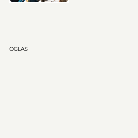
OGLAS