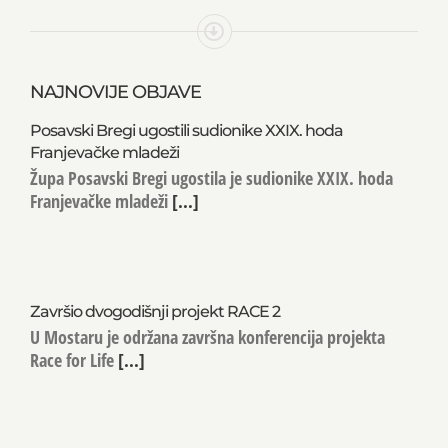
NAJNOVIJE OBJAVE
Posavski Bregi ugostili sudionike XXIX. hoda
Franjevačke mladeži
Župa Posavski Bregi ugostila je sudionike XXIX. hoda
Franjevačke mladeži
[...]
Završio dvogodišnji projekt RACE 2
U Mostaru je održana završna konferencija projekta
Race for Life
[...]