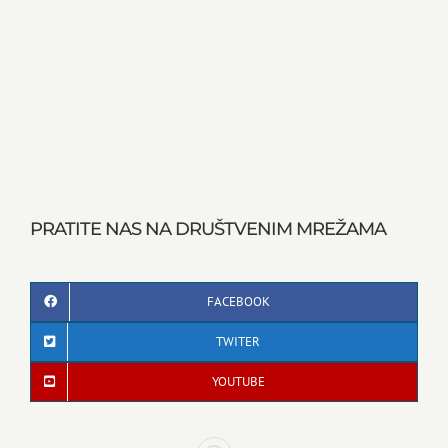
PRATITE NAS NA DRUŠTVENIM MREŽAMA
FACEBOOK
TWITER
YOUTUBE