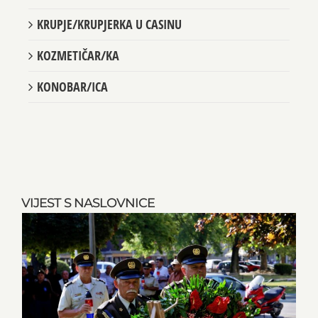
KRUPJE/KRUPJERKA U CASINU
KOZMETIČAR/KA
KONOBAR/ICA
VIJEST S NASLOVNICE