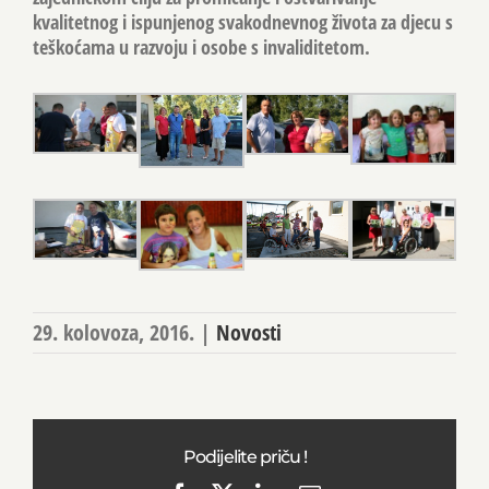
kvalitetnog i ispunjenog svakodnevnog života za djecu s
teškoćama u razvoju i osobe s invaliditetom.
29. kolovoza, 2016.
|
Novosti
Podijelite priču !