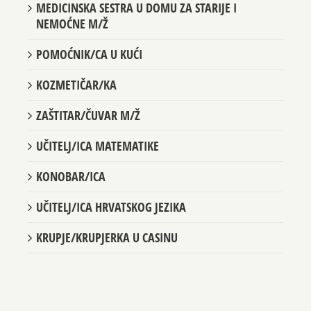
MEDICINSKA SESTRA U DOMU ZA STARIJE I
NEMOĆNE M/Ž
POMOĆNIK/CA U KUĆI
KOZMETIČAR/KA
ZAŠTITAR/ČUVAR M/Ž
UČITELJ/ICA MATEMATIKE
KONOBAR/ICA
UČITELJ/ICA HRVATSKOG JEZIKA
KRUPJE/KRUPJERKA U CASINU