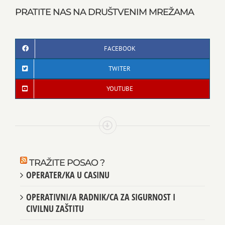
PRATITE NAS NA DRUŠTVENIM MREŽAMA
FACEBOOK
TWITER
YOUTUBE
TRAŽITE POSAO ?
OPERATER/KA U CASINU
OPERATIVNI/A RADNIK/CA ZA SIGURNOST I
CIVILNU ZAŠTITU