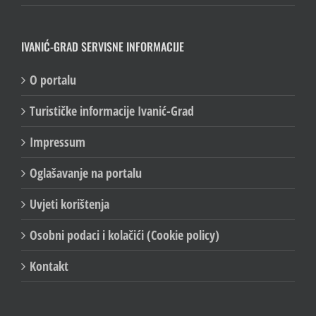
IVANIĆ-GRAD SERVISNE INFORMACIJE
O portalu
Turističke informacije Ivanić-Grad
Impressum
Oglašavanje na portalu
Uvjeti korištenja
Osobni podaci i kolačići (Cookie policy)
Kontakt