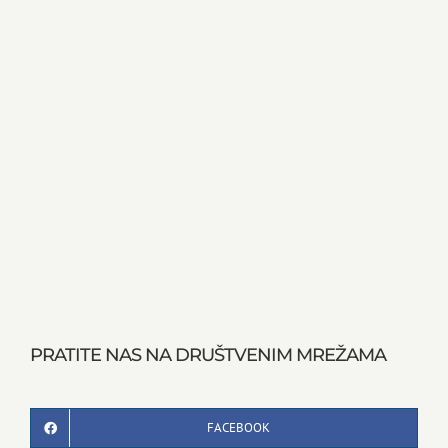
PRATITE NAS NA DRUŠTVENIM MREŽAMA
FACEBOOK