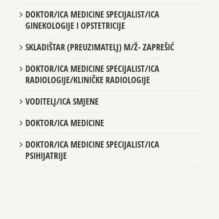
DOKTOR/ICA MEDICINE SPECIJALIST/ICA
GINEKOLOGIJE I OPSTETRICIJE
SKLADIŠTAR (PREUZIMATELJ) M/Ž- ZAPREŠIĆ
DOKTOR/ICA MEDICINE SPECIJALIST/ICA
RADIOLOGIJE/KLINIČKE RADIOLOGIJE
VODITELJ/ICA SMJENE
DOKTOR/ICA MEDICINE
DOKTOR/ICA MEDICINE SPECIJALIST/ICA
PSIHIJATRIJE