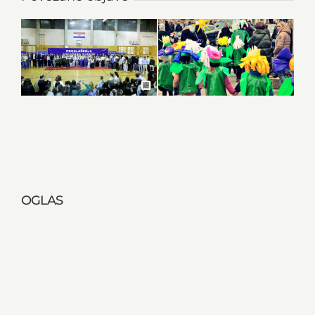
OGLAS