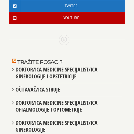
TWITER
YOUTUBE
TRAŽITE POSAO ?
DOKTOR/ICA MEDICINE SPECIJALIST/ICA
GINEKOLOGIJE I OPSTETRICIJE
OČITAVAČ/ICA STRUJE
DOKTOR/ICA MEDICINE SPECIJALIST/ICA
OFTALMOLOGIJE I OPTOMETRIJE
DOKTOR/ICA MEDICINE SPECIJALIST/ICA
GINEKOLOGIJE