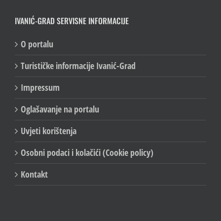
IVANIĆ-GRAD SERVISNE INFORMACIJE
O portalu
Turističke informacije Ivanić-Grad
Impressum
Oglašavanje na portalu
Uvjeti korištenja
Osobni podaci i kolačići (Cookie policy)
Kontakt