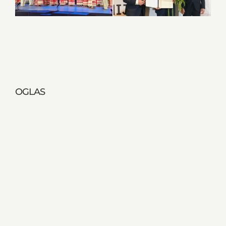
OGLAS