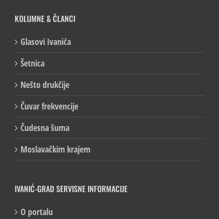
KOLUMNE & ČLANCI
Glasovi Ivanića
Šetnica
Nešto drukčije
Čuvar frekvencije
Čudesna šuma
Moslavačkim krajem
IVANIĆ-GRAD SERVISNE INFORMACIJE
O portalu