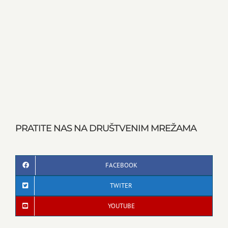
PRATITE NAS NA DRUŠTVENIM MREŽAMA
FACEBOOK
TWITER
YOUTUBE