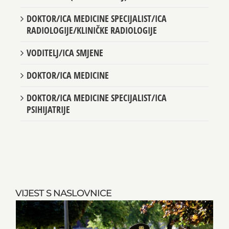
DOKTOR/ICA MEDICINE SPECIJALIST/ICA
RADIOLOGIJE/KLINIČKE RADIOLOGIJE
VODITELJ/ICA SMJENE
DOKTOR/ICA MEDICINE
DOKTOR/ICA MEDICINE SPECIJALIST/ICA
PSIHIJATRIJE
VIJEST S NASLOVNICE