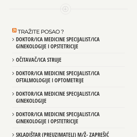
TRAŽITE POSAO ?
DOKTOR/ICA MEDICINE SPECIJALIST/ICA
GINEKOLOGIJE I OPSTETRICIJE
OČITAVAČ/ICA STRUJE
DOKTOR/ICA MEDICINE SPECIJALIST/ICA
OFTALMOLOGIJE I OPTOMETRIJE
DOKTOR/ICA MEDICINE SPECIJALIST/ICA
GINEKOLOGIJE
DOKTOR/ICA MEDICINE SPECIJALIST/ICA
GINEKOLOGIJE I OPSTETRICIJE
SKLADIŠTAR (PREUZIMATELJ) M/Ž- ZAPREŠIĆ