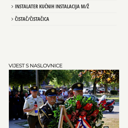
INSTALATER KUĆNIH INSTALACIJA M/Ž
ČISTAČ/ČISTAČICA
VIJEST S NASLOVNICE