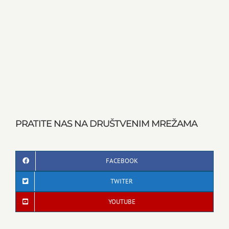
PRATITE NAS NA DRUŠTVENIM MREŽAMA
FACEBOOK
TWITER
YOUTUBE