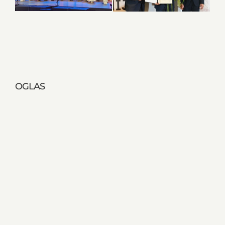
OGLAS