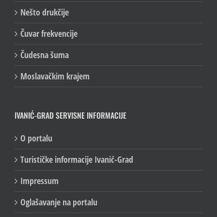
Nešto drukčije
Čuvar frekvencije
Čudesna šuma
Moslavačkim krajem
IVANIĆ-GRAD SERVISNE INFORMACIJE
O portalu
Turističke informacije Ivanić-Grad
Impressum
Oglašavanje na portalu