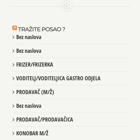
TRAŽITE POSAO ?
Bez naslova
Bez naslova
FRIZER/FRIZERKA
VODITELJ/VODITELJICA GASTRO ODJELA
PRODAVAČ (M/Ž)
Bez naslova
PRODAVAČ/PRODAVAČICA
KONOBAR M/Ž