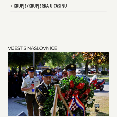
KRUPJE/KRUPJERKA U CASINU
VIJEST S NASLOVNICE