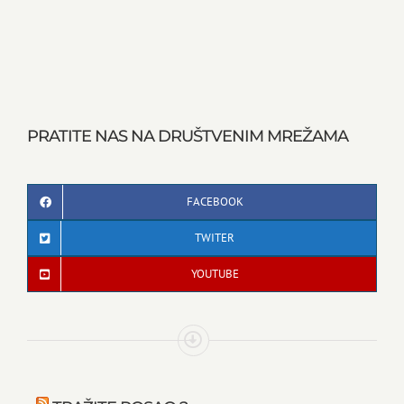
PRATITE NAS NA DRUŠTVENIM MREŽAMA
FACEBOOK
TWITER
YOUTUBE