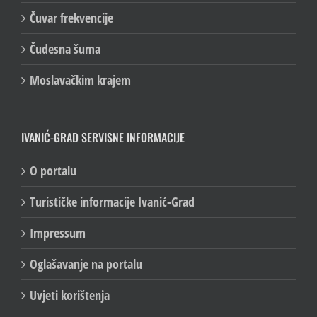
Čuvar frekvencije
Čudesna šuma
Moslavačkim krajem
IVANIĆ-GRAD SERVISNE INFORMACIJE
O portalu
Turističke informacije Ivanić-Grad
Impressum
Oglašavanje na portalu
Uvjeti korištenja