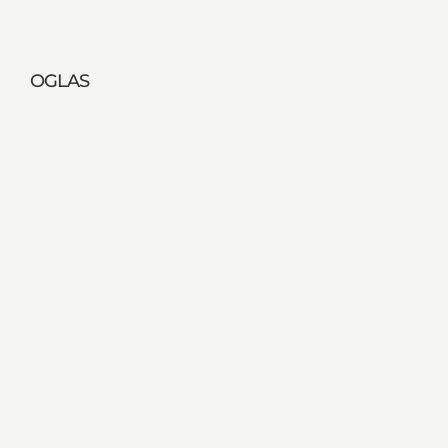
OGLAS