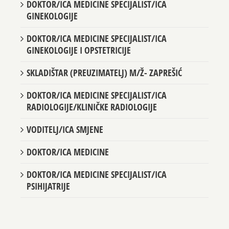
DOKTOR/ICA MEDICINE SPECIJALIST/ICA
GINEKOLOGIJE
DOKTOR/ICA MEDICINE SPECIJALIST/ICA
GINEKOLOGIJE I OPSTETRICIJE
SKLADIŠTAR (PREUZIMATELJ) M/Ž- ZAPREŠIĆ
DOKTOR/ICA MEDICINE SPECIJALIST/ICA
RADIOLOGIJE/KLINIČKE RADIOLOGIJE
VODITELJ/ICA SMJENE
DOKTOR/ICA MEDICINE
DOKTOR/ICA MEDICINE SPECIJALIST/ICA
PSIHIJATRIJE