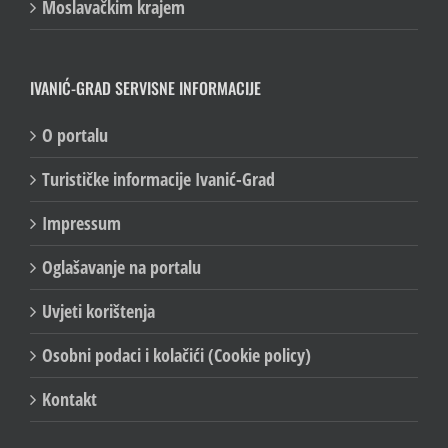
Moslavačkim krajem
IVANIĆ-GRAD SERVISNE INFORMACIJE
O portalu
Turističke informacije Ivanić-Grad
Impressum
Oglašavanje na portalu
Uvjeti korištenja
Osobni podaci i kolačići (Cookie policy)
Kontakt