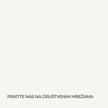
PRATITE NAS NA DRUŠTVENIM MREŽAMA