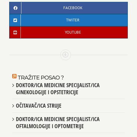
FACEBOOK
TWITER
YOUTUBE
TRAŽITE POSAO ?
DOKTOR/ICA MEDICINE SPECIJALIST/ICA
GINEKOLOGIJE I OPSTETRICIJE
OČITAVAČ/ICA STRUJE
DOKTOR/ICA MEDICINE SPECIJALIST/ICA
OFTALMOLOGIJE I OPTOMETRIJE