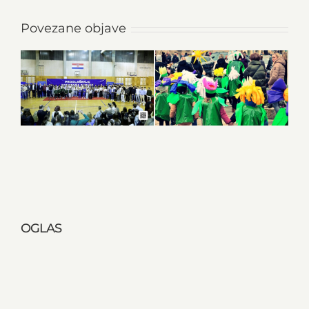
Povezane objave
OGLAS