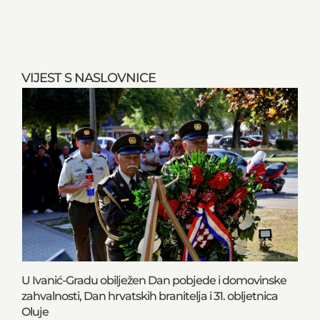
VIJEST S NASLOVNICE
U Ivanić-Gradu obilježen Dan pobjede i domovinske
zahvalnosti, Dan hrvatskih branitelja i 31. obljetnica
Oluje