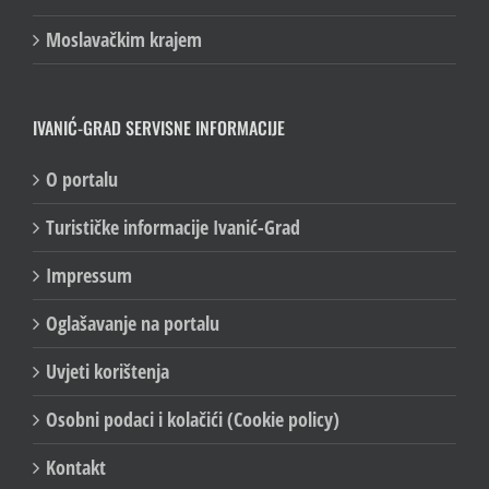
Moslavačkim krajem
IVANIĆ-GRAD SERVISNE INFORMACIJE
O portalu
Turističke informacije Ivanić-Grad
Impressum
Oglašavanje na portalu
Uvjeti korištenja
Osobni podaci i kolačići (Cookie policy)
Kontakt