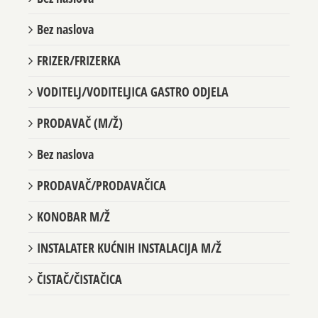
Bez naslova
FRIZER/FRIZERKA
VODITELJ/VODITELJICA GASTRO ODJELA
PRODAVAČ (M/Ž)
Bez naslova
PRODAVAČ/PRODAVAČICA
KONOBAR M/Ž
INSTALATER KUĆNIH INSTALACIJA M/Ž
ČISTAČ/ČISTAČICA