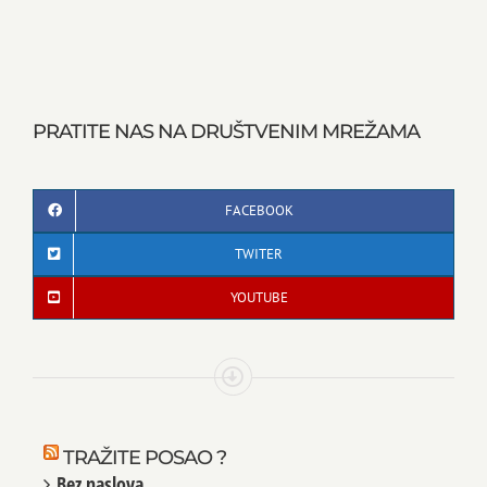
PRATITE NAS NA DRUŠTVENIM MREŽAMA
FACEBOOK
TWITER
YOUTUBE
TRAŽITE POSAO ?
Bez naslova