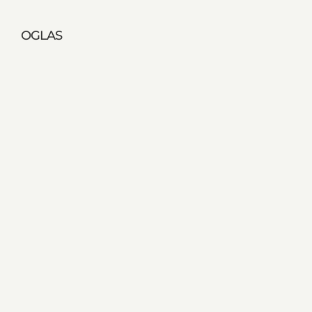
OGLAS