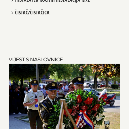
ČISTAČ/ČISTAČICA
VIJEST S NASLOVNICE