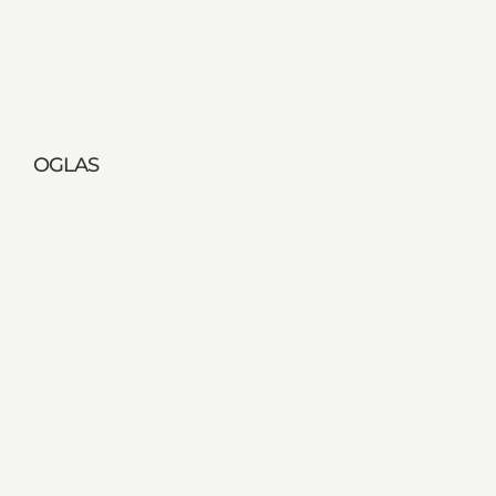
OGLAS