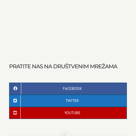
PRATITE NAS NA DRUŠTVENIM MREŽAMA
FACEBOOK
TWITER
YOUTUBE