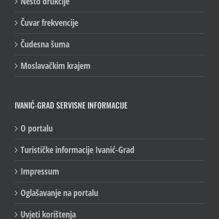
Nešto drukčije
Čuvar frekvencije
Čudesna šuma
Moslavačkim krajem
IVANIĆ-GRAD SERVISNE INFORMACIJE
O portalu
Turističke informacije Ivanić-Grad
Impressum
Oglašavanje na portalu
Uvjeti korištenja