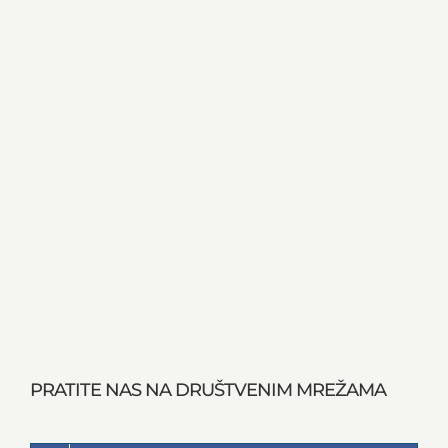
PRATITE NAS NA DRUŠTVENIM MREŽAMA