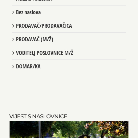
Bez naslova
PRODAVAČ/PRODAVAČICA
PRODAVAČ (M/Ž)
VODITELJ POSLOVNICE M/Ž
DOMAR/KA
VIJEST S NASLOVNICE