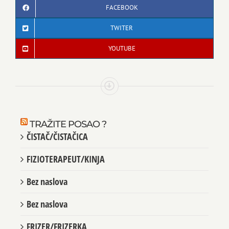
FACEBOOK
TWITER
YOUTUBE
TRAŽITE POSAO ?
ČISTAČ/ČISTAČICA
FIZIOTERAPEUT/KINJA
Bez naslova
Bez naslova
FRIZER/FRIZERKA