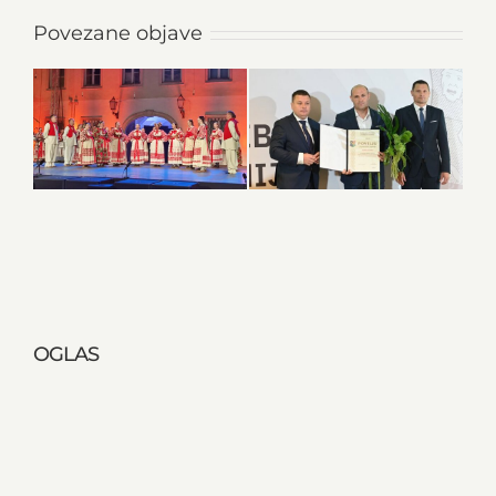
Povezane objave
OGLAS