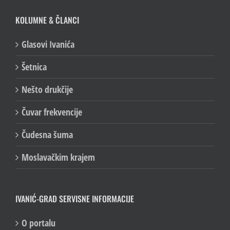
KOLUMNE & ČLANCI
Glasovi Ivanića
Šetnica
Nešto drukčije
Čuvar frekvencije
Čudesna šuma
Moslavačkim krajem
IVANIĆ-GRAD SERVISNE INFORMACIJE
O portalu