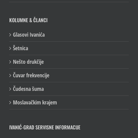
KOLUMNE & ČLANCI
Glasovi Ivanića
Šetnica
Nešto drukčije
Čuvar frekvencije
Čudesna šuma
Moslavačkim krajem
IVANIĆ-GRAD SERVISNE INFORMACIJE