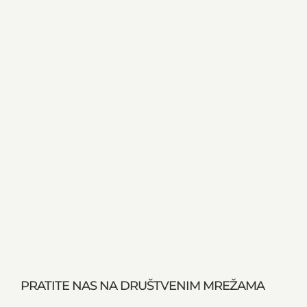
PRATITE NAS NA DRUŠTVENIM MREŽAMA