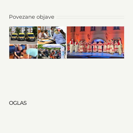
Povezane objave
OGLAS