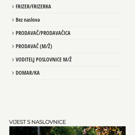
FRIZER/FRIZERKA
Bez naslova
PRODAVAČ/PRODAVAČICA
PRODAVAČ (M/Ž)
VODITELJ POSLOVNICE M/Ž
DOMAR/KA
VIJEST S NASLOVNICE