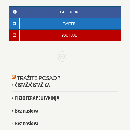
FACEBOOK
TWITER
YOUTUBE
TRAŽITE POSAO ?
ČISTAČ/ČISTAČICA
FIZIOTERAPEUT/KINJA
Bez naslova
Bez naslova