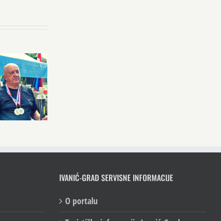
IVANIĆ-GRAD SERVISNE INFORMACIJE
O portalu