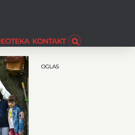
DEOTEKA
KONTAKT
OGLAS