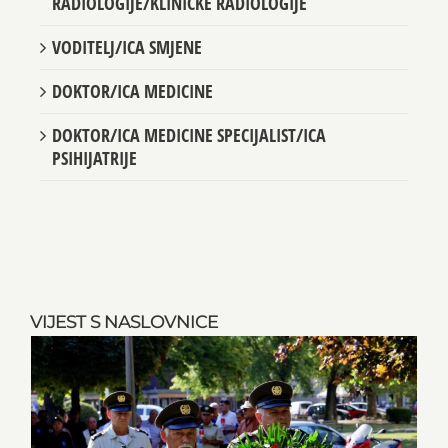
RADIOLOGIJE/KLINIČKE RADIOLOGIJE
VODITELJ/ICA SMJENE
DOKTOR/ICA MEDICINE
DOKTOR/ICA MEDICINE SPECIJALIST/ICA
PSIHIJATRIJE
VIJEST S NASLOVNICE