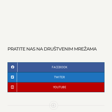
PRATITE NAS NA DRUŠTVENIM MREŽAMA
FACEBOOK
TWITER
YOUTUBE