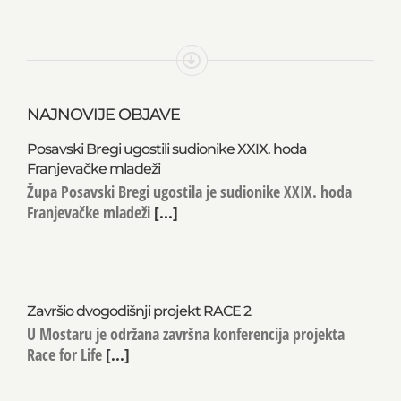
NAJNOVIJE OBJAVE
Posavski Bregi ugostili sudionike XXIX. hoda
Franjevačke mladeži
Župa Posavski Bregi ugostila je sudionike XXIX. hoda
Franjevačke mladeži
[...]
Završio dvogodišnji projekt RACE 2
U Mostaru je održana završna konferencija projekta
Race for Life
[...]