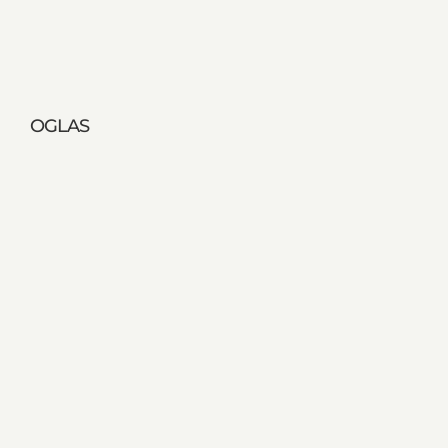
OGLAS