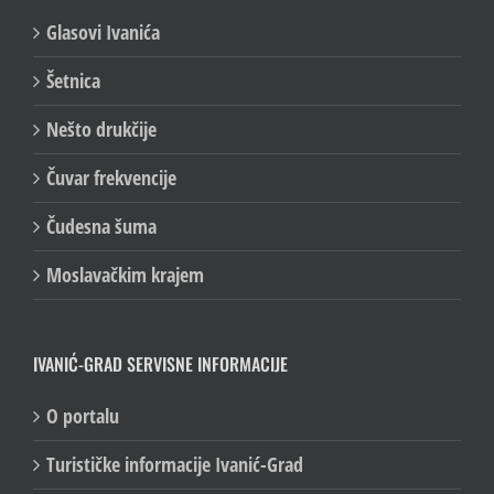
Glasovi Ivanića
Šetnica
Nešto drukčije
Čuvar frekvencije
Čudesna šuma
Moslavačkim krajem
IVANIĆ-GRAD SERVISNE INFORMACIJE
O portalu
Turističke informacije Ivanić-Grad