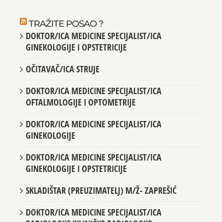
TRAŽITE POSAO ?
DOKTOR/ICA MEDICINE SPECIJALIST/ICA
GINEKOLOGIJE I OPSTETRICIJE
OČITAVAČ/ICA STRUJE
DOKTOR/ICA MEDICINE SPECIJALIST/ICA
OFTALMOLOGIJE I OPTOMETRIJE
DOKTOR/ICA MEDICINE SPECIJALIST/ICA
GINEKOLOGIJE
DOKTOR/ICA MEDICINE SPECIJALIST/ICA
GINEKOLOGIJE I OPSTETRICIJE
SKLADIŠTAR (PREUZIMATELJ) M/Ž- ZAPREŠIĆ
DOKTOR/ICA MEDICINE SPECIJALIST/ICA