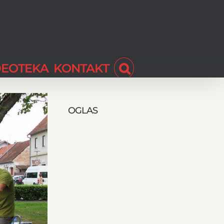
DEOTEKA
KONTAKT
OGLAS