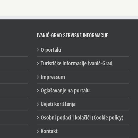
IVANIĆ-GRAD SERVISNE INFORMACIJE
O portalu
Turističke informacije Ivanić-Grad
Impressum
Oglašavanje na portalu
Uvjeti korištenja
Osobni podaci i kolačići (Cookie policy)
Kontakt