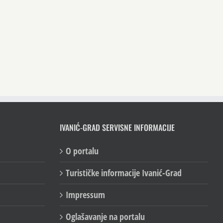
IVANIĆ-GRAD SERVISNE INFORMACIJE
O portalu
Turističke informacije Ivanić-Grad
Impressum
Oglašavanje na portalu