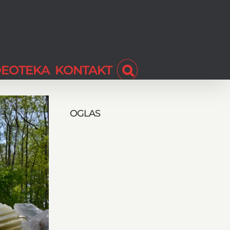
DEOTEKA
KONTAKT
OGLAS