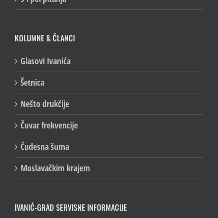
KOLUMNE & ČLANCI
Glasovi Ivanića
Šetnica
Nešto drukčije
Čuvar frekvencije
Čudesna šuma
Moslavačkim krajem
IVANIĆ-GRAD SERVISNE INFORMACIJE