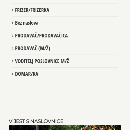
FRIZER/FRIZERKA
Bez naslova
PRODAVAČ/PRODAVAČICA
PRODAVAČ (M/Ž)
VODITELJ POSLOVNICE M/Ž
DOMAR/KA
VIJEST S NASLOVNICE