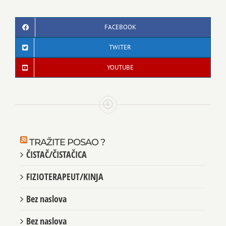
FACEBOOK
TWITER
YOUTUBE
TRAŽITE POSAO ?
ČISTAČ/ČISTAČICA
FIZIOTERAPEUT/KINJA
Bez naslova
Bez naslova