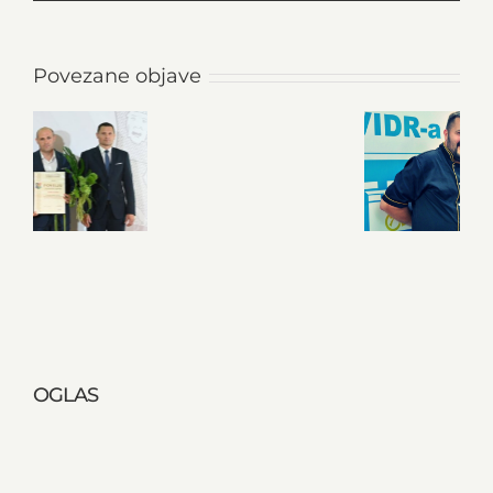
Povezane objave
OGLAS