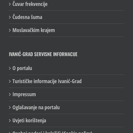
Čuvar frekvencije
Čudesna šuma
Moslavačkim krajem
IVANIĆ-GRAD SERVISNE INFORMACIJE
O portalu
Turističke informacije Ivanić-Grad
Impressum
Oglašavanje na portalu
Uvjeti korištenja