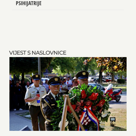
PSIHIJATRIJE
VIJEST S NASLOVNICE