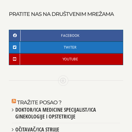
PRATITE NAS NA DRUŠTVENIM MREŽAMA
FACEBOOK
TWITER
YOUTUBE
TRAŽITE POSAO ?
DOKTOR/ICA MEDICINE SPECIJALIST/ICA
GINEKOLOGIJE I OPSTETRICIJE
OČITAVAČ/ICA STRUJE