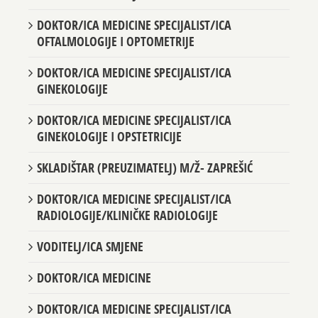
DOKTOR/ICA MEDICINE SPECIJALIST/ICA
OFTALMOLOGIJE I OPTOMETRIJE
DOKTOR/ICA MEDICINE SPECIJALIST/ICA
GINEKOLOGIJE
DOKTOR/ICA MEDICINE SPECIJALIST/ICA
GINEKOLOGIJE I OPSTETRICIJE
SKLADIŠTAR (PREUZIMATELJ) M/Ž- ZAPREŠIĆ
DOKTOR/ICA MEDICINE SPECIJALIST/ICA
RADIOLOGIJE/KLINIČKE RADIOLOGIJE
VODITELJ/ICA SMJENE
DOKTOR/ICA MEDICINE
DOKTOR/ICA MEDICINE SPECIJALIST/ICA